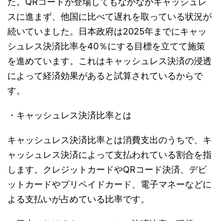
た。QRコードが登場してもなかなかキャッシュレ
スに進まず、他国に比べて遅れを取っている状況が
続いていました。日本政府は2025年までにキャッ
シュレス決済比率を40％にする目標を立てて施策
を進めています。これはキャッシュレス決済の浸透
によって経済効果があると試算されているからで
す。
・キャッシュレス決済比率とは
キャッシュレス決済比率とは消費支出のうちで、キ
ャッシュレス決済によって支払われている割合を指
します。クレジットカードやQRコード決済、デビ
ットカードやプリペイドカード、電子マネーなどに
よる支払いが占めている比率です。