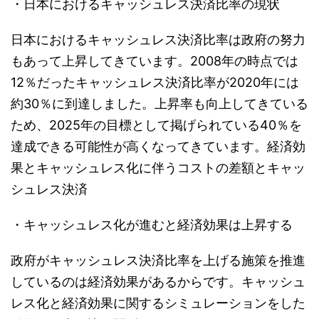
・日本におけるキャッシュレス決済比率の現状
日本におけるキャッシュレス決済比率は政府の努力
もあって上昇してきています。2008年の時点では
12％だったキャッシュレス決済比率が2020年には
約30％に到達しました。上昇率も向上してきている
ため、2025年の目標として掲げられている40％を
達成できる可能性が高くなってきています。経済効
果とキャッシュレス化に伴うコストの差額とキャッ
シュレス決済
・キャッシュレス化が進むと経済効果は上昇する
政府がキャッシュレス決済比率を上げる施策を推進
しているのは経済効果があるからです。キャッシュ
レス化と経済効果に関するシミュレーションをした