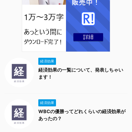
経済効果
経済効果の一覧について、発表しちゃい
ます！
経済効果
WBCの優勝ってどれくらいの経済効果が
あったの？