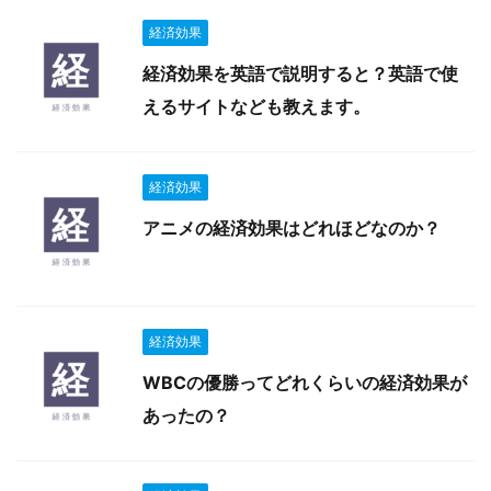
経済効果
経済効果を英語で説明すると？英語で使
えるサイトなども教えます。
経済効果
アニメの経済効果はどれほどなのか？
経済効果
WBCの優勝ってどれくらいの経済効果が
あったの？