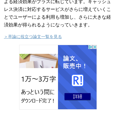
よる経済効果がプラスに転じています。キャッシュ
レス決済に対応するサービスがさらに増えていくこ
とでユーザーによる利用も増加し、さらに大きな経
済効果が得られるようになっていきます。
＞卒論に役立つ論文一覧を見る