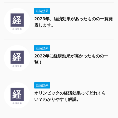
経済効果
2023年、経済効果があったものの一覧発
表します。
経済効果
2022年に経済効果が高かったものの一
覧！
経済効果
オリンピックの経済効果ってどれくら
い？わかりやすく解説。