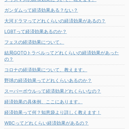
ガンダムって経済効果ある？ない？
大河ドラマってどれくらいの経済効果があるの？
LGBTって経済効果あるのか？
フェスの経済効果について。
結局GOTOトラベルってどれくらいの経済効果があった
の？
コロナの経済効果について、教えます。
野球の経済効果ってどれくらいあるのか？
スーパーボウルって経済効果どれくらいなの？
経済効果の具体例、ここにあります。
経済効果って何？知恵袋より詳しく教えます！
WBCってどれくらい経済効果があるの？