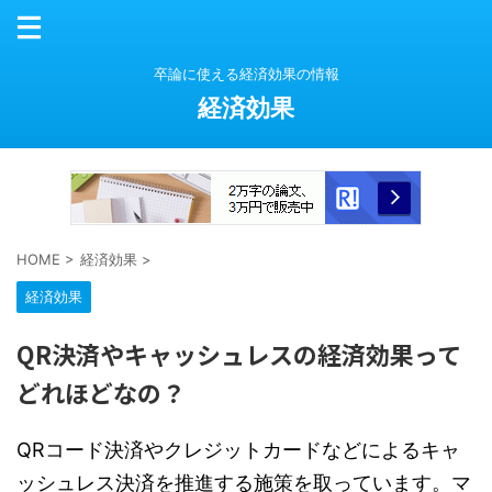
卒論に使える経済効果の情報
経済効果
HOME
>
経済効果
>
経済効果
QR決済やキャッシュレスの経済効果って
どれほどなの？
QRコード決済やクレジットカードなどによるキャ
ッシュレス決済を推進する施策を取っています。マ