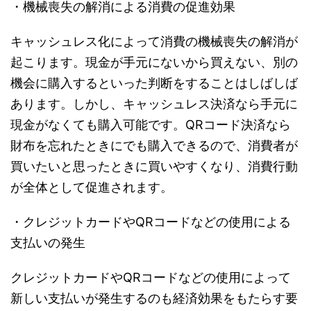
・機械喪失の解消による消費の促進効果
キャッシュレス化によって消費の機械喪失の解消が
起こります。現金が手元にないから買えない、別の
機会に購入するといった判断をすることはしばしば
あります。しかし、キャッシュレス決済なら手元に
現金がなくても購入可能です。QRコード決済なら
財布を忘れたときにでも購入できるので、消費者が
買いたいと思ったときに買いやすくなり、消費行動
が全体として促進されます。
・クレジットカードやQRコードなどの使用による
支払いの発生
クレジットカードやQRコードなどの使用によって
新しい支払いが発生するのも経済効果をもたらす要