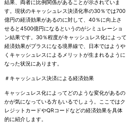
結果、両者に比例関係があることが示されていま
す。現状のキャッシュレス決済化率の30％では700
億円の経済効果があるのに対して、40％に向上さ
せると4500億円になるというのがシミュレーショ
ン結果です。30％程度がキャッシュレス化によって
経済効果がプラスになる境界線で、日本ではようや
くキャッシュレスによるメリットが生まれるように
なった状況にあります。
＃キャッシュレス決済による経済効果
キャッシュレス化によってどのような変化があるの
かが気になっている方もいるでしょう。ここではク
レジットカードやQRコードなどの経済効果を具体
的に紹介します。