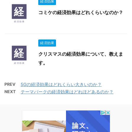
経済効果
コミケの経済効果はどれくらいなのか？
経済効果
クリスマスの経済効果について、教えま
す。
PREV
5Gの経済効果はどれくらい大きいのか？
NEXT
テーマパークの経済効果はどれほどあるのか？