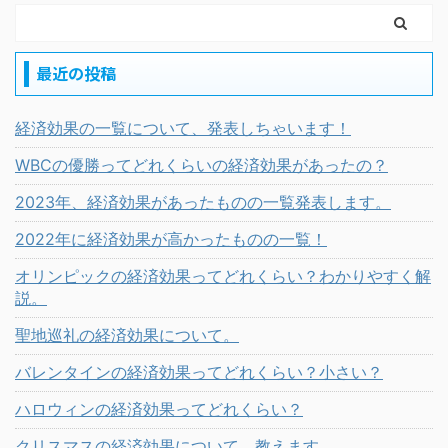
最近の投稿
経済効果の一覧について、発表しちゃいます！
WBCの優勝ってどれくらいの経済効果があったの？
2023年、経済効果があったものの一覧発表します。
2022年に経済効果が高かったものの一覧！
オリンピックの経済効果ってどれくらい？わかりやすく解
説。
聖地巡礼の経済効果について。
バレンタインの経済効果ってどれくらい？小さい？
ハロウィンの経済効果ってどれくらい？
クリスマスの経済効果について、教えます。