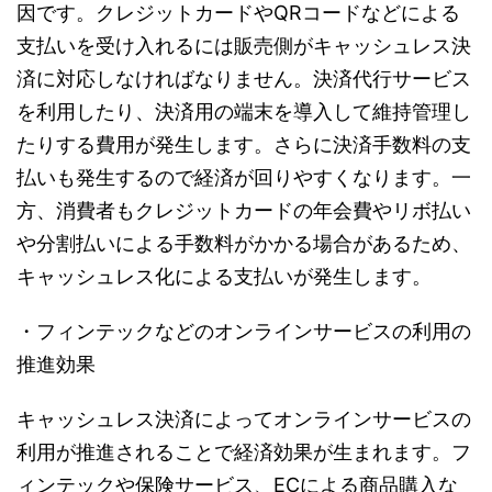
因です。クレジットカードやQRコードなどによる
支払いを受け入れるには販売側がキャッシュレス決
済に対応しなければなりません。決済代行サービス
を利用したり、決済用の端末を導入して維持管理し
たりする費用が発生します。さらに決済手数料の支
払いも発生するので経済が回りやすくなります。一
方、消費者もクレジットカードの年会費やリボ払い
や分割払いによる手数料がかかる場合があるため、
キャッシュレス化による支払いが発生します。
・フィンテックなどのオンラインサービスの利用の
推進効果
キャッシュレス決済によってオンラインサービスの
利用が推進されることで経済効果が生まれます。フ
ィンテックや保険サービス、ECによる商品購入な