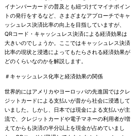
イナンバーカードの普及とも紐づけてマイナポイン
トの発行をするなど、さまざまなアプローチでキャ
ッシュレス決済比率の向上を目指していますが、
QRコード・キャッシュレス決済による経済効果は
大きいのでしょうか。ここではキャッシュレス決済
比率の現状と浸透によってもたらされる経済効果が
どのくらいなのかを解説します。
＃キャッシュレス化率と経済効果の関係
世界的にはアメリカやヨーロッパの先進国ではクレ
ジットカードによる支払いが昔から社会に浸透して
いました。しかし、日本では現金による支払いが主
流で、クレジットカードや電子マネーの利用者が増
えてからも決済の半分以上を現金が占めていまし