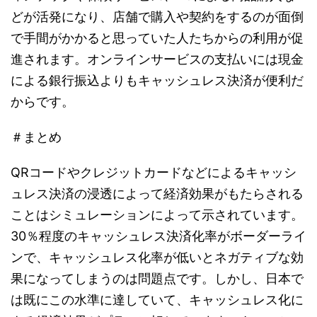
どが活発になり、店舗で購入や契約をするのが面倒
で手間がかかると思っていた人たちからの利用が促
進されます。オンラインサービスの支払いには現金
による銀行振込よりもキャッシュレス決済が便利だ
からです。
＃まとめ
QRコードやクレジットカードなどによるキャッシ
ュレス決済の浸透によって経済効果がもたらされる
ことはシミュレーションによって示されています。
30％程度のキャッシュレス決済化率がボーダーライ
ンで、キャッシュレス化率が低いとネガティブな効
果になってしまうのは問題点です。しかし、日本で
は既にこの水準に達していて、キャッシュレス化に