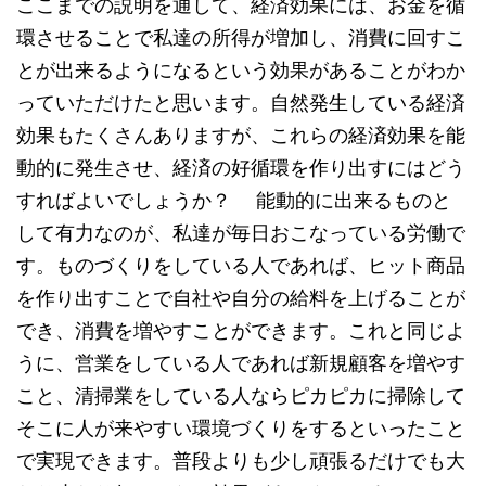
ここまでの説明を通して、経済効果には、お金を循
環させることで私達の所得が増加し、消費に回すこ
とが出来るようになるという効果があることがわか
っていただけたと思います。自然発生している経済
効果もたくさんありますが、これらの経済効果を能
動的に発生させ、経済の好循環を作り出すにはどう
すればよいでしょうか？ 能動的に出来るものと
して有力なのが、私達が毎日おこなっている労働で
す。ものづくりをしている人であれば、ヒット商品
を作り出すことで自社や自分の給料を上げることが
でき、消費を増やすことができます。これと同じよ
うに、営業をしている人であれば新規顧客を増やす
こと、清掃業をしている人ならピカピカに掃除して
そこに人が来やすい環境づくりをするといったこと
で実現できます。普段よりも少し頑張るだけでも大