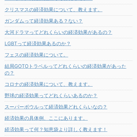
クリスマスの経済効果について、教えます。
ガンダムって経済効果ある？ない？
大河ドラマってどれくらいの経済効果があるの？
LGBTって経済効果あるのか？
フェスの経済効果について。
結局GOTOトラベルってどれくらいの経済効果があった
の？
コロナの経済効果について、教えます。
野球の経済効果ってどれくらいあるのか？
スーパーボウルって経済効果どれくらいなの？
経済効果の具体例、ここにあります。
経済効果って何？知恵袋より詳しく教えます！