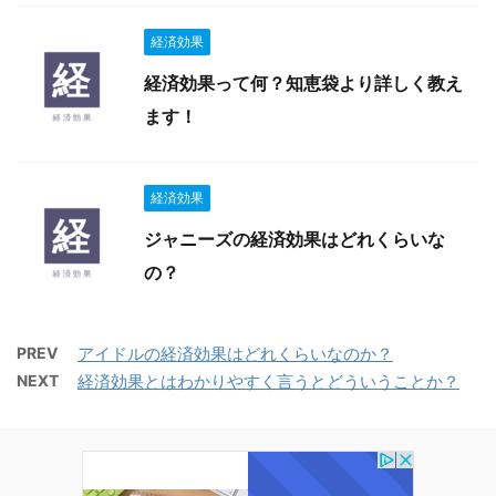
経済効果
経済効果って何？知恵袋より詳しく教え
ます！
経済効果
ジャニーズの経済効果はどれくらいな
の？
PREV
アイドルの経済効果はどれくらいなのか？
NEXT
経済効果とはわかりやすく言うとどういうことか？