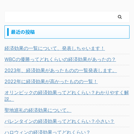
最近の投稿
経済効果の一覧について、発表しちゃいます！
WBCの優勝ってどれくらいの経済効果があったの？
2023年、経済効果があったものの一覧発表します。
2022年に経済効果が高かったものの一覧！
オリンピックの経済効果ってどれくらい？わかりやすく解
説。
聖地巡礼の経済効果について。
バレンタインの経済効果ってどれくらい？小さい？
ハロウィンの経済効果ってどれくらい？