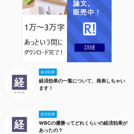
経済効果
経済効果の一覧について、発表しちゃい
ます！
経済効果
WBCの優勝ってどれくらいの経済効果が
あったの？