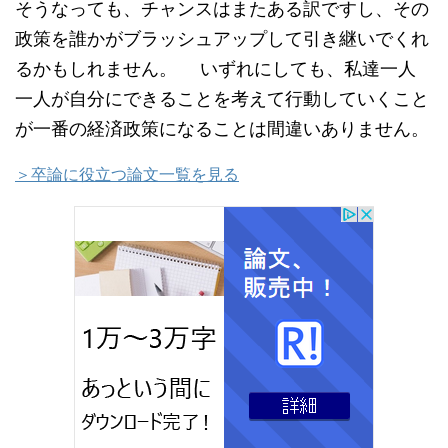
そうなっても、チャンスはまたある訳ですし、その
政策を誰かがブラッシュアップして引き継いでくれ
るかもしれません。 いずれにしても、私達一人
一人が自分にできることを考えて行動していくこと
が一番の経済政策になることは間違いありません。
＞卒論に役立つ論文一覧を見る