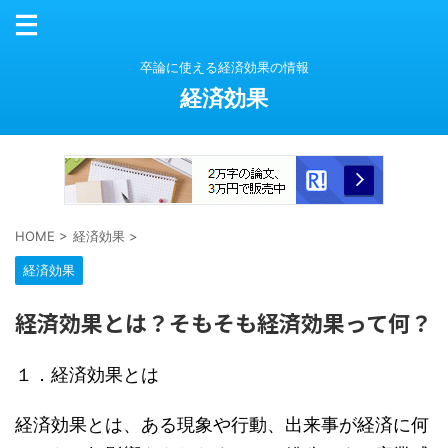
卒論に使える経済効果の情報
経済効果
HOME
>
経済効果
>
経済効果
経済効果とは？そもそも経済効果って何？
１．経済効果とは
経済効果とは、ある現象や行動、出来事が経済に何