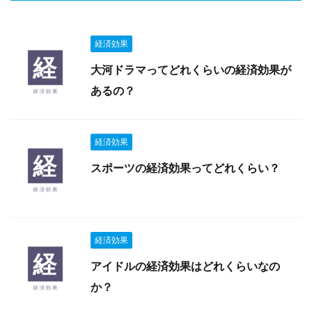
経済効果
大河ドラマってどれくらいの経済効果が
あるの？
経済効果
スポーツの経済効果ってどれくらい？
経済効果
アイドルの経済効果はどれくらいなの
か？