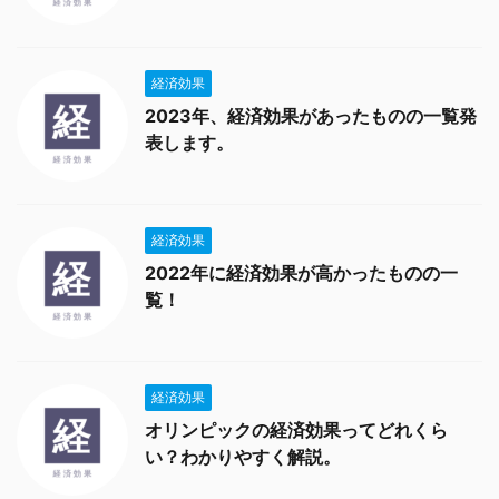
経済効果
2023年、経済効果があったものの一覧発
表します。
経済効果
2022年に経済効果が高かったものの一
覧！
経済効果
オリンピックの経済効果ってどれくら
い？わかりやすく解説。