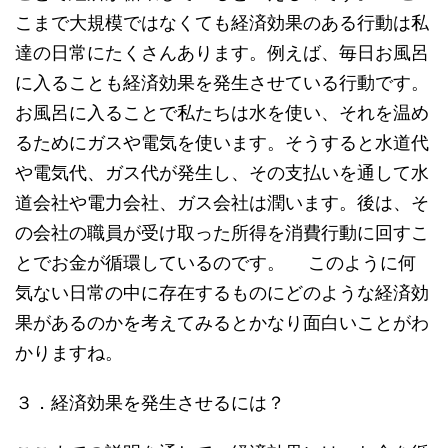
こまで大規模ではなくても経済効果のある行動は私
達の日常にたくさんあります。例えば、毎日お風呂
に入ることも経済効果を発生させている行動です。
お風呂に入ることで私たちは水を使い、それを温め
るためにガスや電気を使います。そうすると水道代
や電気代、ガス代が発生し、その支払いを通して水
道会社や電力会社、ガス会社は潤います。後は、そ
の会社の職員が受け取った所得を消費行動に回すこ
とでお金が循環しているのです。 このように何
気ない日常の中に存在するものにどのような経済効
果があるのかを考えてみるとかなり面白いことがわ
かりますね。
３．経済効果を発生させるには？