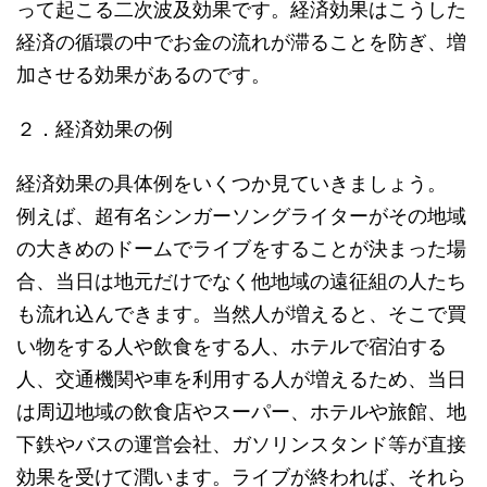
って起こる二次波及効果です。経済効果はこうした
経済の循環の中でお金の流れが滞ることを防ぎ、増
加させる効果があるのです。
２．経済効果の例
経済効果の具体例をいくつか見ていきましょう。
例えば、超有名シンガーソングライターがその地域
の大きめのドームでライブをすることが決まった場
合、当日は地元だけでなく他地域の遠征組の人たち
も流れ込んできます。当然人が増えると、そこで買
い物をする人や飲食をする人、ホテルで宿泊する
人、交通機関や車を利用する人が増えるため、当日
は周辺地域の飲食店やスーパー、ホテルや旅館、地
下鉄やバスの運営会社、ガソリンスタンド等が直接
効果を受けて潤います。ライブが終われば、それら