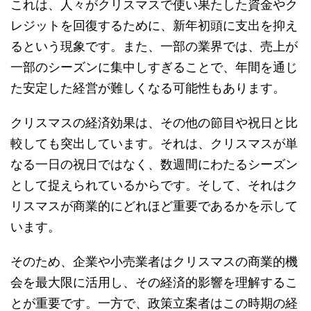
これは、人々がクリスマスで使い果たした資金やク
レジットを回復するために、新年初頭に支出を抑え
るという現象です。また、一部の業界では、売上が
一部のシーズンに集中しすぎることで、年間を通じ
た安定した経営が難しくなる可能性もあります。
クリスマスの経済効果は、その他の節目や祝日と比
較しても突出しています。それは、クリスマスが単
なる一日の祝日ではなく、数週間にわたるシーズン
として捉えられているからです。そして、それはク
リスマスが商業的にどれほど重要であるかを示して
います。
そのため、企業や小売業者はクリスマスの商業的機
会を最大限に活用し、その経済的影響を理解するこ
とが重要です。一方で、政策立案者はこの時期の経