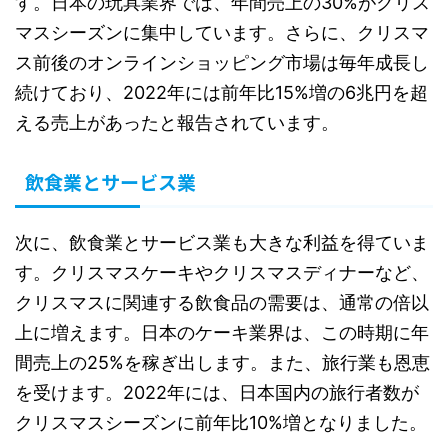
す。日本の玩具業界では、年間売上の30%がクリス
マスシーズンに集中しています。さらに、クリスマ
ス前後のオンラインショッピング市場は毎年成長し
続けており、2022年には前年比15%増の6兆円を超
える売上があったと報告されています。
飲食業とサービス業
次に、飲食業とサービス業も大きな利益を得ていま
す。クリスマスケーキやクリスマスディナーなど、
クリスマスに関連する飲食品の需要は、通常の倍以
上に増えます。日本のケーキ業界は、この時期に年
間売上の25%を稼ぎ出します。また、旅行業も恩恵
を受けます。2022年には、日本国内の旅行者数が
クリスマスシーズンに前年比10%増となりました。