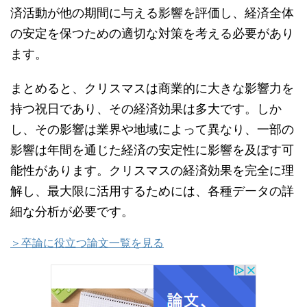
済活動が他の期間に与える影響を評価し、経済全体
の安定を保つための適切な対策を考える必要があり
ます。
まとめると、クリスマスは商業的に大きな影響力を
持つ祝日であり、その経済効果は多大です。しか
し、その影響は業界や地域によって異なり、一部の
影響は年間を通じた経済の安定性に影響を及ぼす可
能性があります。クリスマスの経済効果を完全に理
解し、最大限に活用するためには、各種データの詳
細な分析が必要です。
＞卒論に役立つ論文一覧を見る