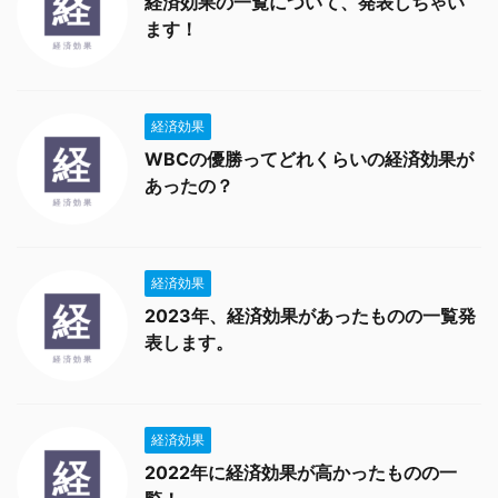
経済効果の一覧について、発表しちゃい
ます！
経済効果
WBCの優勝ってどれくらいの経済効果が
あったの？
経済効果
2023年、経済効果があったものの一覧発
表します。
経済効果
2022年に経済効果が高かったものの一