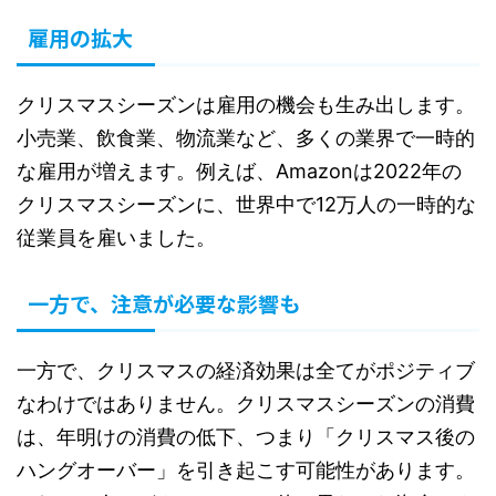
雇用の拡大
クリスマスシーズンは雇用の機会も生み出します。
小売業、飲食業、物流業など、多くの業界で一時的
な雇用が増えます。例えば、Amazonは2022年の
クリスマスシーズンに、世界中で12万人の一時的な
従業員を雇いました。
一方で、注意が必要な影響も
一方で、クリスマスの経済効果は全てがポジティブ
なわけではありません。クリスマスシーズンの消費
は、年明けの消費の低下、つまり「クリスマス後の
ハングオーバー」を引き起こす可能性があります。