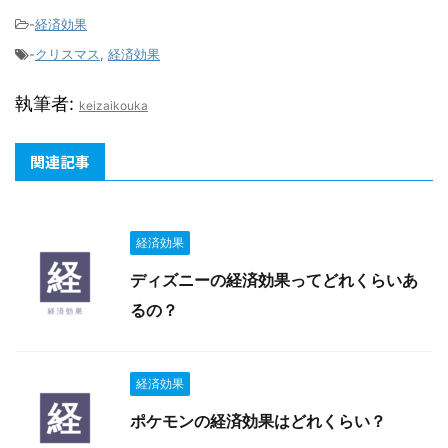
-
経済効果
-
クリスマス
,
経済効果
執筆者:
keizaikouka
関連記事
経済効果
ディズニーの経済効果ってどれくらいあ
るの？
経済効果
ポケモンの経済効果はどれくらい？