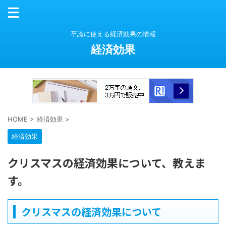
卒論に使える経済効果の情報
経済効果
HOME
>
経済効果
>
経済効果
クリスマスの経済効果について、教えま
す。
クリスマスの経済効果について