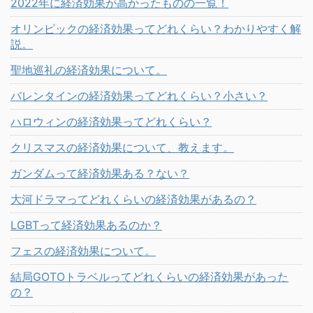
2022年に経済効果が高かったものの一覧！
オリンピックの経済効果ってどれくらい？わかりやすく解
説。
聖地巡礼の経済効果について。
バレンタインの経済効果ってどれくらい？小さい？
ハロウィンの経済効果ってどれくらい？
クリスマスの経済効果について、教えます。
ガンダムって経済効果ある？ない？
大河ドラマってどれくらいの経済効果があるの？
LGBTって経済効果あるのか？
フェスの経済効果について。
結局GOTOトラベルってどれくらいの経済効果があった
の？