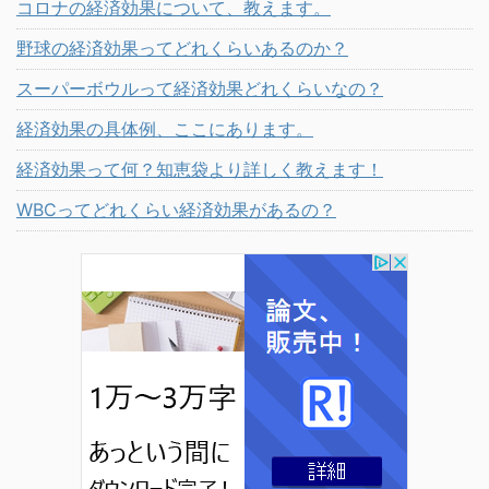
コロナの経済効果について、教えます。
野球の経済効果ってどれくらいあるのか？
スーパーボウルって経済効果どれくらいなの？
経済効果の具体例、ここにあります。
経済効果って何？知恵袋より詳しく教えます！
WBCってどれくらい経済効果があるの？