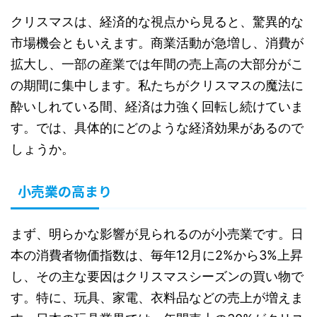
クリスマスは、経済的な視点から見ると、驚異的な
市場機会ともいえます。商業活動が急増し、消費が
拡大し、一部の産業では年間の売上高の大部分がこ
の期間に集中します。私たちがクリスマスの魔法に
酔いしれている間、経済は力強く回転し続けていま
す。では、具体的にどのような経済効果があるので
しょうか。
小売業の高まり
まず、明らかな影響が見られるのが小売業です。日
本の消費者物価指数は、毎年12月に2%から3%上昇
し、その主な要因はクリスマスシーズンの買い物で
す。特に、玩具、家電、衣料品などの売上が増えま