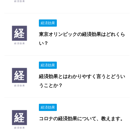
経済効果
東京オリンピックの経済効果はどれくら
い？
経済効果
経済効果とはわかりやすく言うとどうい
うことか？
経済効果
コロナの経済効果について、教えます。