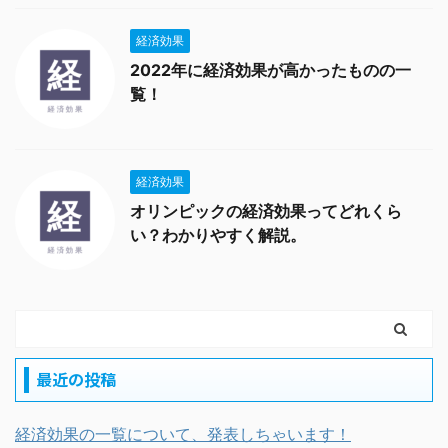
経済効果
2022年に経済効果が高かったものの一
覧！
経済効果
オリンピックの経済効果ってどれくら
い？わかりやすく解説。
最近の投稿
経済効果の一覧について、発表しちゃいます！