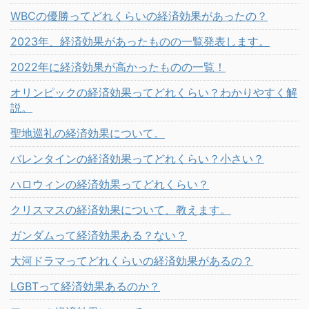
WBCの優勝ってどれくらいの経済効果があったの？
2023年、経済効果があったものの一覧発表します。
2022年に経済効果が高かったものの一覧！
オリンピックの経済効果ってどれくらい？わかりやすく解
説。
聖地巡礼の経済効果について。
バレンタインの経済効果ってどれくらい？小さい？
ハロウィンの経済効果ってどれくらい？
クリスマスの経済効果について、教えます。
ガンダムって経済効果ある？ない？
大河ドラマってどれくらいの経済効果があるの？
LGBTって経済効果あるのか？