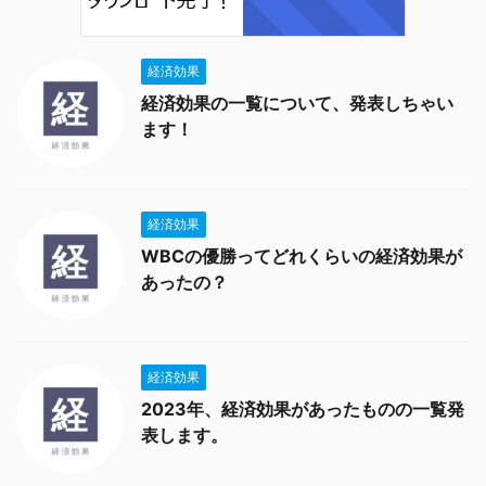
経済効果
経済効果の一覧について、発表しちゃい
ます！
経済効果
WBCの優勝ってどれくらいの経済効果が
あったの？
経済効果
2023年、経済効果があったものの一覧発
表します。