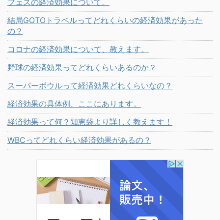
フェスの経済効果について。
結局GOTOトラベルってどれくらいの経済効果があった
の？
コロナの経済効果について、教えます。
野球の経済効果ってどれくらいあるのか？
スーパーボウルって経済効果どれくらいなの？
経済効果の具体例、ここにあります。
経済効果って何？知恵袋より詳しく教えます！
WBCってどれくらい経済効果があるの？