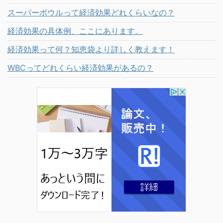
スーパーボウルって経済効果どれくらいなの？
経済効果の具体例、ここにあります。
経済効果って何？知恵袋より詳しく教えます！
WBCってどれくらい経済効果があるの？