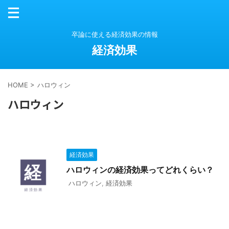
卒論に使える経済効果の情報
経済効果
HOME
>
ハロウィン
ハロウィン
経済効果
ハロウィンの経済効果ってどれくらい？
ハロウィン
,
経済効果