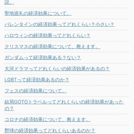
説。
聖地巡礼の経済効果について。
バレンタインの経済効果ってどれくらい？小さい？
ハロウィンの経済効果ってどれくらい？
クリスマスの経済効果について、教えます。
ガンダムって経済効果ある？ない？
大河ドラマってどれくらいの経済効果があるの？
LGBTって経済効果あるのか？
フェスの経済効果について。
結局GOTOトラベルってどれくらいの経済効果があった
の？
コロナの経済効果について、教えます。
野球の経済効果ってどれくらいあるのか？