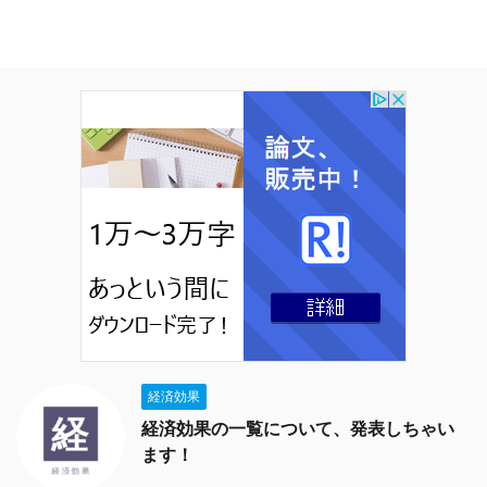
経済効果
経済効果の一覧について、発表しちゃい
ます！