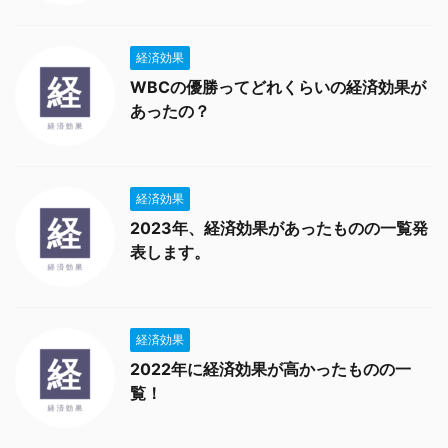
経済効果
WBCの優勝ってどれくらいの経済効果が
あったの？
経済効果
2023年、経済効果があったものの一覧発
表します。
経済効果
2022年に経済効果が高かったものの一
覧！