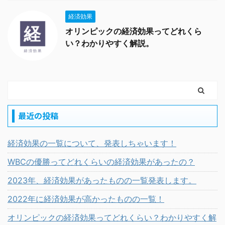
経済効果
オリンピックの経済効果ってどれくら
い？わかりやすく解説。
最近の投稿
経済効果の一覧について、発表しちゃいます！
WBCの優勝ってどれくらいの経済効果があったの？
2023年、経済効果があったものの一覧発表します。
2022年に経済効果が高かったものの一覧！
オリンピックの経済効果ってどれくらい？わかりやすく解