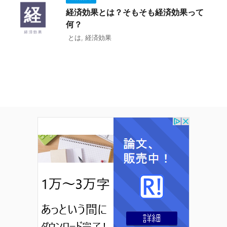
経済効果とは？そもそも経済効果って
何？
とは
,
経済効果