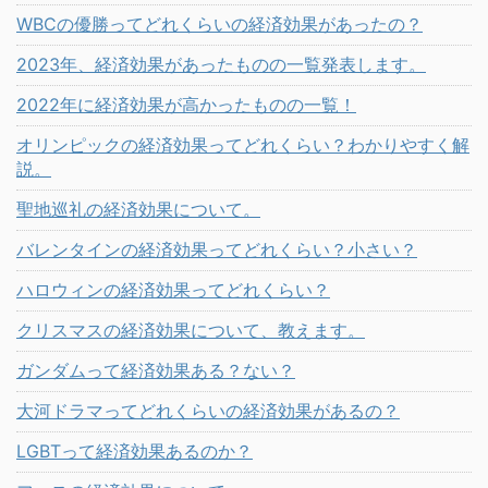
WBCの優勝ってどれくらいの経済効果があったの？
2023年、経済効果があったものの一覧発表します。
2022年に経済効果が高かったものの一覧！
オリンピックの経済効果ってどれくらい？わかりやすく解
説。
聖地巡礼の経済効果について。
バレンタインの経済効果ってどれくらい？小さい？
ハロウィンの経済効果ってどれくらい？
クリスマスの経済効果について、教えます。
ガンダムって経済効果ある？ない？
大河ドラマってどれくらいの経済効果があるの？
LGBTって経済効果あるのか？