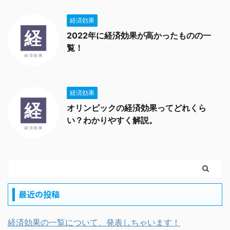
経済効果
2022年に経済効果が高かったものの一
覧！
経済効果
オリンピックの経済効果ってどれくら
い？わかりやすく解説。
最近の投稿
経済効果の一覧について、発表しちゃいます！