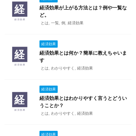
経済効果が上がる方法とは？例や一覧な
ど。
とは
,
一覧
,
例
,
経済効果
経済効果
経済効果とは何か？簡単に教えちゃいま
す
とは
,
わかりやすく
,
経済効果
経済効果
経済効果とはわかりやすく言うとどうい
うことか？
とは
,
わかりやすく
,
経済効果
経済効果