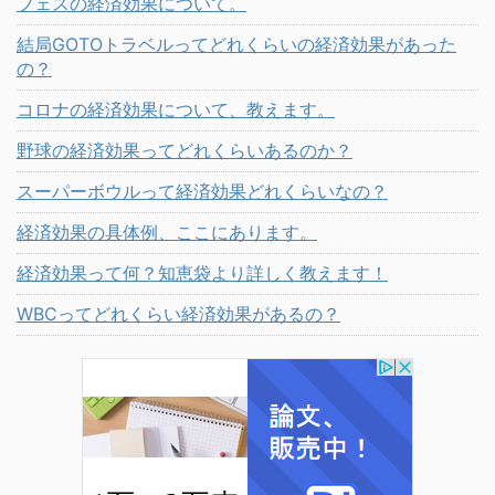
フェスの経済効果について。
結局GOTOトラベルってどれくらいの経済効果があった
の？
コロナの経済効果について、教えます。
野球の経済効果ってどれくらいあるのか？
スーパーボウルって経済効果どれくらいなの？
経済効果の具体例、ここにあります。
経済効果って何？知恵袋より詳しく教えます！
WBCってどれくらい経済効果があるの？